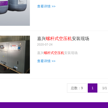
查看详情 >>
嘉兴
螺杆式空压机
安装现场
2020-07-24
嘉兴
螺杆式空压机
安装现场
查看详情 >>
总数：9
1
1/1