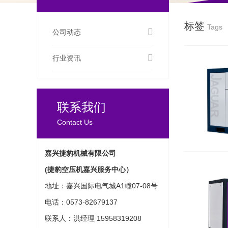
标签
Tags
公司动态
行业资讯
联系我们
Contact Us
嘉兴捷豹机械有限公司
(捷豹空压机嘉兴服务中心）
地址：嘉兴国际电气城A1幢07-08号
电话：0573-82679137
联系人：洪经理 15958319208