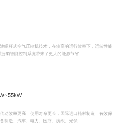
油螺杆式空气压缩机技术，在较高的运行效率下，运转性能
时捷豹智能控制系统带来了更大的能源节省…
W~55kW
传动效率更高，使用寿命更长，国际进口耗材制造，有效保
备制造、汽车、电力、医疗、纺织、光伏…