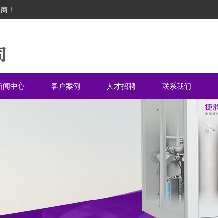
理商！
新闻中心
客户案例
人才招聘
联系我们