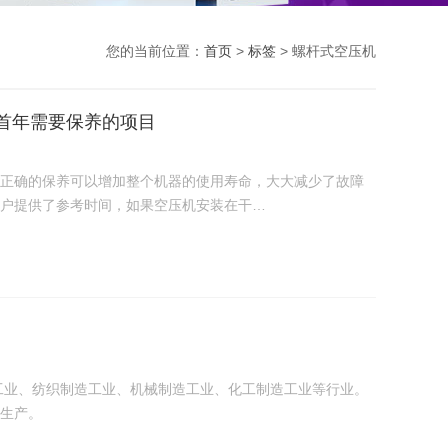
您的当前位置：
首页
>
标签
> 螺杆式空压机
首年需要保养的项目
正确的保养可以增加整个机器的使用寿命，大大减少了故障
户提供了参考时间，如果空压机安装在干…
工业、纺织制造工业、机械制造工业、化工制造工业等行业。
生产。