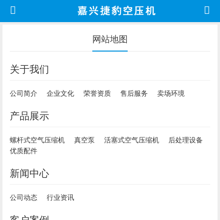
网站地图
关于我们
公司简介
企业文化
荣誉资质
售后服务
卖场环境
产品展示
螺杆式空气压缩机
真空泵
活塞式空气压缩机
后处理设备
优质配件
新闻中心
公司动态
行业资讯
客户案例