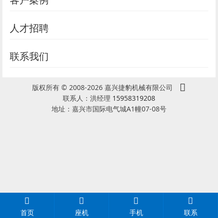
人才招聘
联系我们
版权所有 © 2008-2026 嘉兴捷豹机械有限公司
联系人：洪经理
15958319208
地址：嘉兴市国际电气城A1幢07-08号
首页
座机
手机
联系