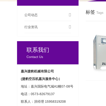
标签
Tags
公司动态
行业资讯
联系我们
Contact Us
嘉兴捷豹机械有限公司
(捷豹空压机嘉兴服务中心）
地址：嘉兴国际电气城A1幢07-08号
电话：0573-82679137
联系人：洪经理 15958319208