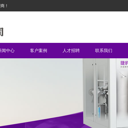
理商！
新闻中心
客户案例
人才招聘
联系我们