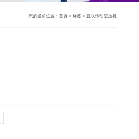
您的当前位置：
首页
>
标签
> 直联传动空压机