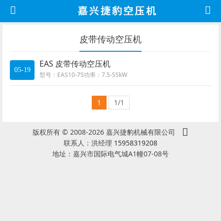
皮带传动空压机
EAS 皮带传动空压机
05-19
型号：EAS10-75功率：7.5-55kW
1
1/1
版权所有 © 2008-2026 嘉兴捷豹机械有限公司
联系人：洪经理
15958319208
地址：嘉兴市国际电气城A1幢07-08号