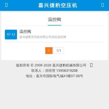
温控阀
温控阀
07-13
嘉兴捷豹空压机有限公司供应温控阀
1
1/1
版权所有 © 2008-2026 嘉兴捷豹机械有限公司
联系人：洪经理
15958319208
地址：嘉兴市国际电气城A1幢07-08号