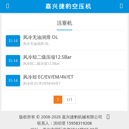
活塞机
风冷无油润滑 OL
11-14
风冷无油润滑 OL
风冷却二级压缩12.5Bar
11-14
风冷却二级压缩12.5Bar
风冷却 EC/EV/EM/4V/ET
11-14
风冷却 EC/EV/EM/4V/ET
1
1/1
版权所有 © 2008-2026 嘉兴捷豹机械有限公司
联系人：洪经理
15958319208