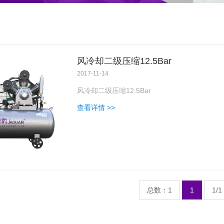
风冷却二级压缩12.5Bar
2017-11-14
风冷却二级压缩12.5Bar
查看详情 >>
总数：1
1
1/1