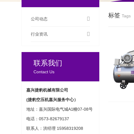
标签
Tags
公司动态
行业资讯
联系我们
Contact Us
嘉兴捷豹机械有限公司
(捷豹空压机嘉兴服务中心）
地址：嘉兴国际电气城A1幢07-08号
电话：0573-82679137
联系人：洪经理 15958319208