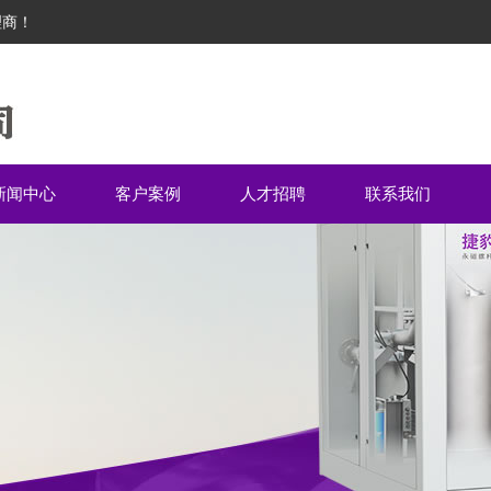
理商！
新闻中心
客户案例
人才招聘
联系我们