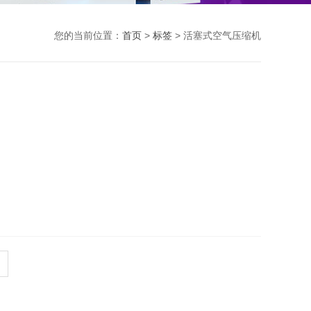
您的当前位置：
首页
>
标签
> 活塞式空气压缩机