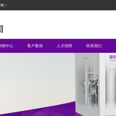
理商！
新闻中心
客户案例
人才招聘
联系我们