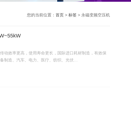
您的当前位置：
首页
>
标签
> 永磁变频空压机
W~55kW
传动效率更高，使用寿命更长，国际进口耗材制造，有效保
备制造、汽车、电力、医疗、纺织、光伏…