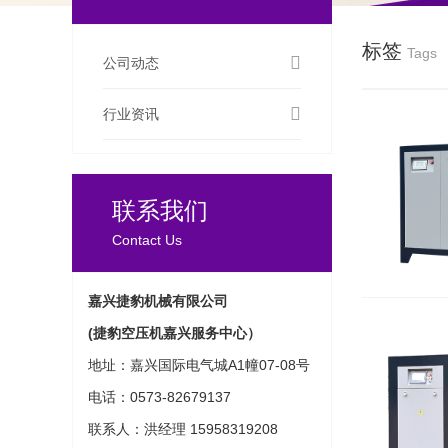
标签
Tags
公司动态
行业资讯
联系我们
Contact Us
嘉兴捷豹机械有限公司
(捷豹空压机嘉兴服务中心）
地址：嘉兴国际电气城A1幢07-08号
电话：0573-82679137
联系人：洪经理 15958319208