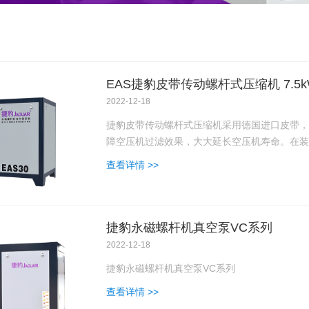
EAS捷豹皮带传动螺杆式压缩机 7.5k
2022-12-18
捷豹皮带传动螺杆式压缩机采用德国进口皮带，
障空压机过滤效果，大大延长空压机寿命。在装
查看详情 >>
捷豹永磁螺杆机真空泵VC系列
2022-12-18
捷豹永磁螺杆机真空泵VC系列
查看详情 >>