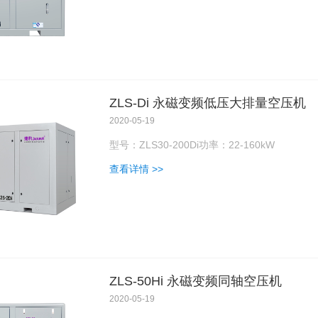
ZLS-Di 永磁变频低压大排量空压机
2020-05-19
型号：ZLS30-200Di功率：22-160kW
查看详情 >>
ZLS-50Hi 永磁变频同轴空压机
2020-05-19