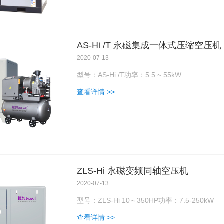
AS-Hi /T 永磁集成一体式压缩空压机
2020-07-13
型号：AS-Hi /T功率：5.5 ~ 55kW
查看详情 >>
ZLS-Hi 永磁变频同轴空压机
2020-07-13
型号：ZLS-Hi 10～350HP功率：7.5-250kW
查看详情 >>