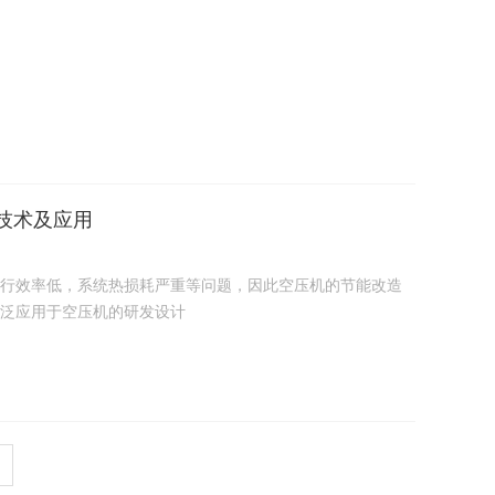
技术及应用
行效率低，系统热损耗严重等问题，因此空压机的节能改造
泛应用于空压机的研发设计