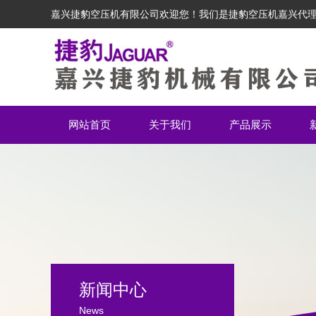
嘉兴捷豹空压机有限公司欢迎您！我们是捷豹空压机嘉兴代
网站首页
关于我们
产品展示
新闻中心
News