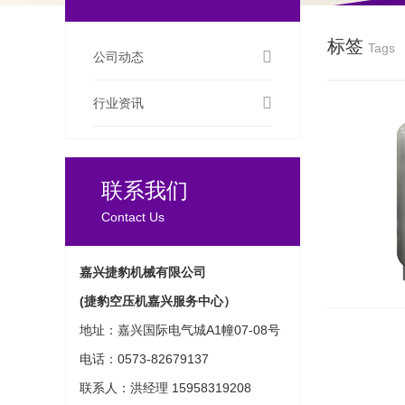
标签
Tags
公司动态
行业资讯
联系我们
Contact Us
嘉兴捷豹机械有限公司
(捷豹空压机嘉兴服务中心）
地址：嘉兴国际电气城A1幢07-08号
电话：0573-82679137
联系人：洪经理 15958319208