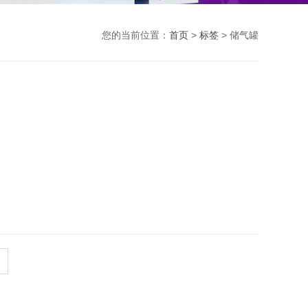
您的当前位置：
首页
>
标签
> 储气罐