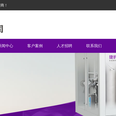
理商！
新闻中心
客户案例
人才招聘
联系我们