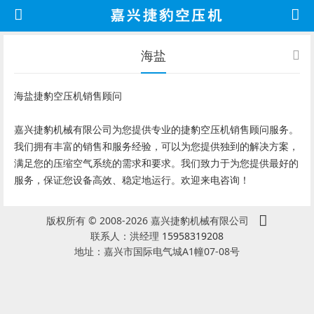
海盐
海盐捷豹空压机销售顾问
嘉兴捷豹机械有限公司为您提供专业的捷豹空压机销售顾问服务。
我们拥有丰富的销售和服务经验，可以为您提供独到的解决方案，
满足您的压缩空气系统的需求和要求。我们致力于为您提供最好的
服务，保证您设备高效、稳定地运行。欢迎来电咨询！
版权所有 © 2008-2026 嘉兴捷豹机械有限公司
联系人：洪经理
15958319208
地址：嘉兴市国际电气城A1幢07-08号