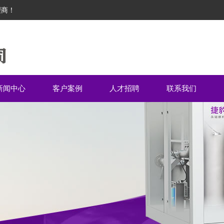
理商！
新闻中心
客户案例
人才招聘
联系我们