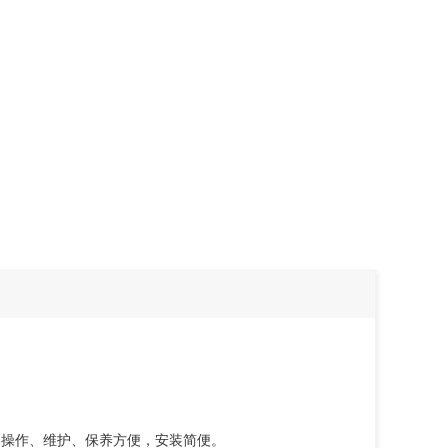
，操作、维护、保养方便，安装简便。