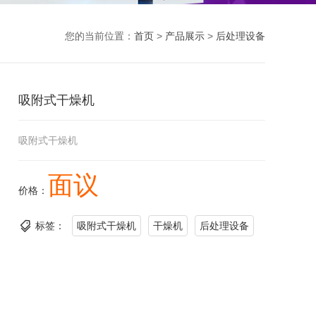
您的当前位置：
首页
>
产品展示
>
后处理设备
吸附式干燥机
吸附式干燥机
面议
价格：
标签：
吸附式干燥机
干燥机
后处理设备