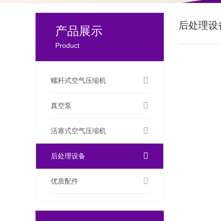
后处理设
产品展示
Product
螺杆式空气压缩机
真空泵
活塞式空气压缩机
后处理设备
优质配件