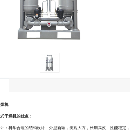
绍
干燥机
附式干燥机的优点：
设计：科学合理的结构设计，外型新颖，美观大方，长期高效，性能稳定