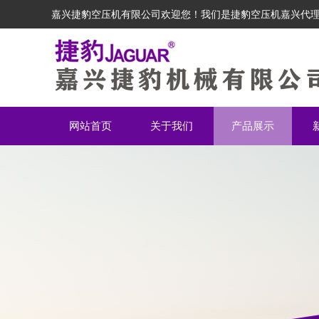
嘉兴捷豹空压机有限公司欢迎您！我们是捷豹空压机嘉兴代
网站首页
关于我们
产品展示