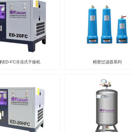
豹ED-FC冷冻式干燥机
精密过滤器系列