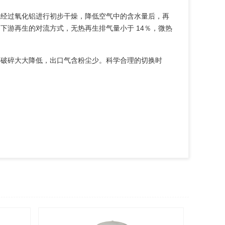
先经过氧化铝进行初步干燥，降低空气中的含水量后，再
下游再生的对流方式，无热再生排气量小于 14％，微热
剂破碎大大降低，出口气含粉尘少。科学合理的切换时