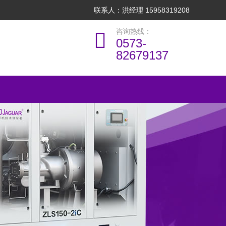
联系人：洪经理 15958319208
咨询热线：
0573-
82679137